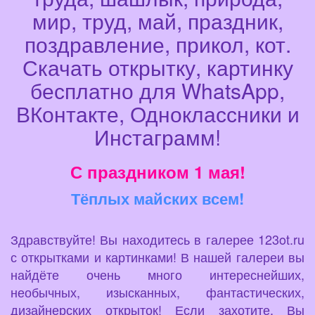
мир, труд, май, праздник,
поздравление, прикол, кот.
Скачать открытку, картинку
бесплатно для WhatsApp,
ВКонтакте, Одноклассники и
Инстаграмм!
С праздником 1 мая!
Тёплых майских всем!
Здравствуйте! Вы находитесь в галерее 123ot.ru
с открытками и картинками! В нашей галереи вы
найдёте очень много интереснейших,
необычных, изысканных, фантастических,
дизайнерских открыток! Если захотите, Вы