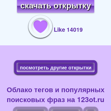
скачать открытку
Like 14019
посмотреть другие открытки
Облако тегов и популярных
поисковых фраз на 123ot.ru