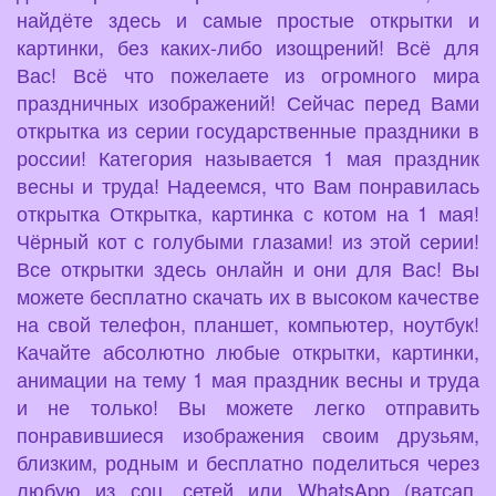
найдёте здесь и самые простые открытки и
картинки, без каких-либо изощрений! Всё для
Вас! Всё что пожелаете из огромного мира
праздничных изображений! Сейчас перед Вами
открытка из серии государственные праздники в
россии! Категория называется 1 мая праздник
весны и труда! Надеемся, что Вам понравилась
открытка Открытка, картинка с котом на 1 мая!
Чёрный кот с голубыми глазами! из этой серии!
Все открытки здесь онлайн и они для Вас! Вы
можете бесплатно скачать их в высоком качестве
на свой телефон, планшет, компьютер, ноутбук!
Качайте абсолютно любые открытки, картинки,
анимации на тему 1 мая праздник весны и труда
и не только! Вы можете легко отправить
понравившиеся изображения своим друзьям,
близким, родным и бесплатно поделиться через
любую из соц. сетей или WhatsApp (ватсап,