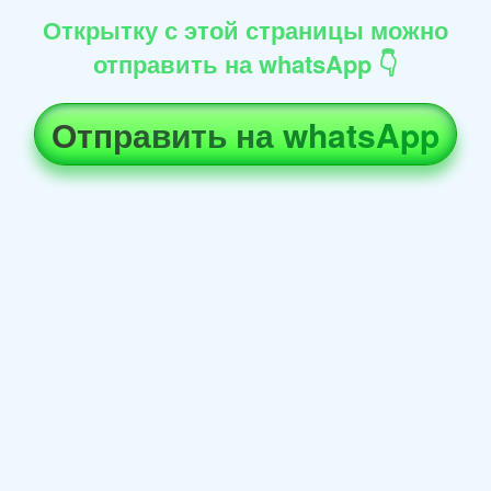
Открытку с этой страницы можно
отправить на whatsApp 👇
Отправить на whatsApp