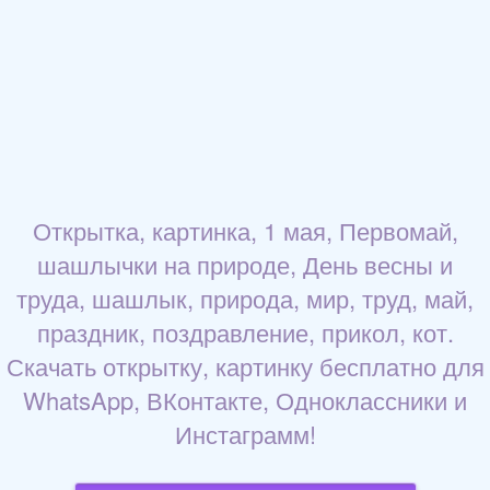
Открытка, картинка, 1 мая, Первомай,
шашлычки на природе, День весны и
труда, шашлык, природа, мир, труд, май,
праздник, поздравление, прикол, кот.
Скачать открытку, картинку бесплатно для
WhatsApp, ВКонтакте, Одноклассники и
Инстаграмм!