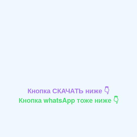
Кнопка СКАЧАТЬ ниже 👇
Кнопка whatsApp тоже ниже 👇